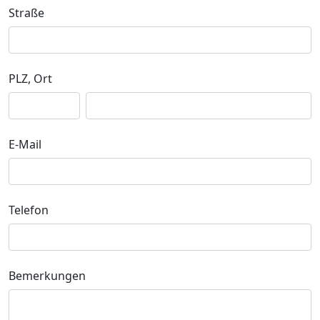
Straße
PLZ, Ort
E-Mail
Telefon
Bemerkungen