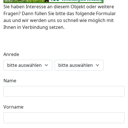
Sie haben Interesse an diesem Objekt oder weitere
Fragen? Dann füllen Sie bitte das folgende Formular
aus und wir werden uns so schnell wie möglich mit
Ihnen in Verbindung setzen.
Anrede
Name
Vorname