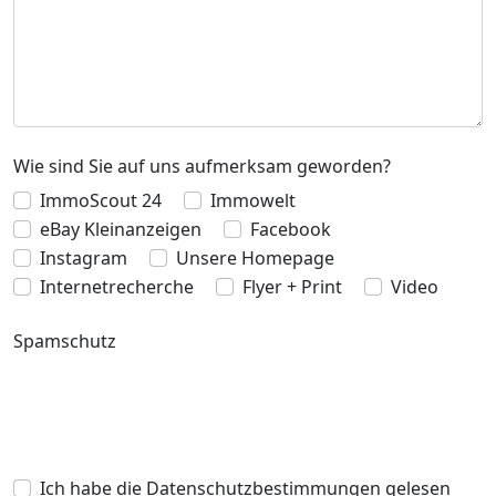
Wie sind Sie auf uns aufmerksam geworden?
ImmoScout 24
Immowelt
eBay Kleinanzeigen
Facebook
Instagram
Unsere Homepage
Internetrecherche
Flyer + Print
Video
Spamschutz
Ich habe die Datenschutzbestimmungen gelesen