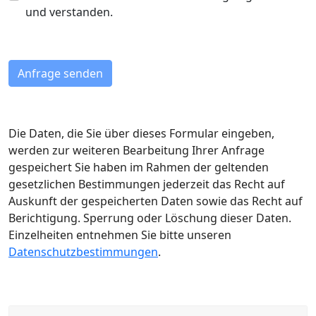
und verstanden.
Die Daten, die Sie über dieses Formular eingeben,
werden zur weiteren Bearbeitung Ihrer Anfrage
gespeichert Sie haben im Rahmen der geltenden
gesetzlichen Bestimmungen jederzeit das Recht auf
Auskunft der gespeicherten Daten sowie das Recht auf
Berichtigung. Sperrung oder Löschung dieser Daten.
Einzelheiten entnehmen Sie bitte unseren
Datenschutzbestimmungen
.