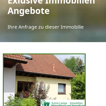
Exlusive Immobilien
Angebote
Ihre Anfrage zu dieser Immobilie