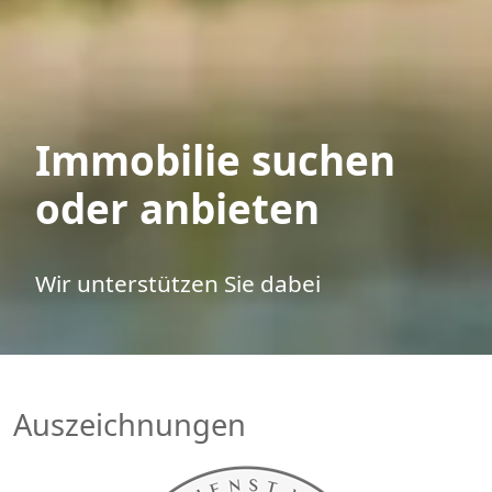
Immobilie suchen
oder anbieten
Wir unterstützen Sie dabei
Auszeichnungen