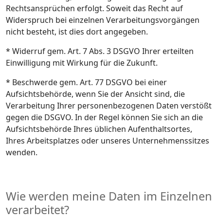
Rechtsansprüchen erfolgt. Soweit das Recht auf
Widerspruch bei einzelnen Verarbeitungsvorgängen
nicht besteht, ist dies dort angegeben.
* Widerruf gem. Art. 7 Abs. 3 DSGVO Ihrer erteilten
Einwilligung mit Wirkung für die Zukunft.
* Beschwerde gem. Art. 77 DSGVO bei einer
Aufsichtsbehörde, wenn Sie der Ansicht sind, die
Verarbeitung Ihrer personenbezogenen Daten verstößt
gegen die DSGVO. In der Regel können Sie sich an die
Aufsichtsbehörde Ihres üblichen Aufenthaltsortes,
Ihres Arbeitsplatzes oder unseres Unternehmenssitzes
wenden.
Wie werden meine Daten im Einzelnen
verarbeitet?