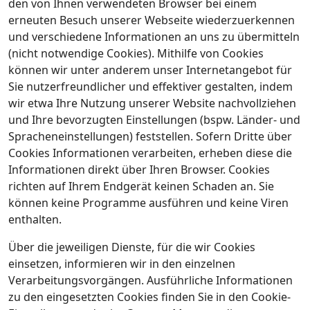
den von Ihnen verwendeten Browser bei einem
erneuten Besuch unserer Webseite wiederzuerkennen
und verschiedene Informationen an uns zu übermitteln
(nicht notwendige Cookies). Mithilfe von Cookies
können wir unter anderem unser Internetangebot für
Sie nutzerfreundlicher und effektiver gestalten, indem
wir etwa Ihre Nutzung unserer Website nachvollziehen
und Ihre bevorzugten Einstellungen (bspw. Länder- und
Spracheneinstellungen) feststellen. Sofern Dritte über
Cookies Informationen verarbeiten, erheben diese die
Informationen direkt über Ihren Browser. Cookies
richten auf Ihrem Endgerät keinen Schaden an. Sie
können keine Programme ausführen und keine Viren
enthalten.
Über die jeweiligen Dienste, für die wir Cookies
einsetzen, informieren wir in den einzelnen
Verarbeitungsvorgängen. Ausführliche Informationen
zu den eingesetzten Cookies finden Sie in den Cookie-