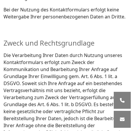
Bei der Nutzung des Kontaktformulars erfolgt keine
Weitergabe Ihrer personenbezogenen Daten an Dritte.
Zweck und Rechtsgrundlage
Die Verarbeitung Ihrer Daten durch Nutzung unseres
Kontaktformulars erfolgt zum Zweck der
Kommunikation und Bearbeitung Ihrer Anfrage auf
Grundlage Ihrer Einwilligung gem. Art. 6 Abs. 1 lit. a
DSGVO. Soweit sich Ihre Anfrage auf ein bestehendes
Vertragsverhältnis mit uns bezieht, erfolgt die
Verarbeitung zum Zweck der Vertragserfüllung auf
Grundlage des Art. 6 Abs. 1 lit. b DSGVO. Es besteht
keine gesetzliche oder vertragliche Pflicht zur
Bereitstellung Ihrer Daten, jedoch ist die Bearbeitung
Ihrer Anfrage ohne die Bereitstellung der