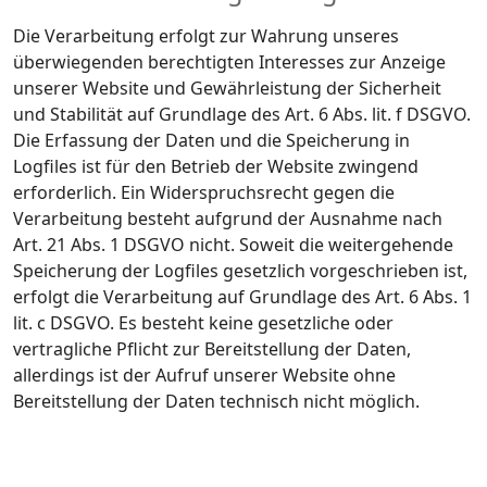
Die Verarbeitung erfolgt zur Wahrung unseres
überwiegenden berechtigten Interesses zur Anzeige
unserer Website und Gewährleistung der Sicherheit
und Stabilität auf Grundlage des Art. 6 Abs. lit. f DSGVO.
Die Erfassung der Daten und die Speicherung in
Logfiles ist für den Betrieb der Website zwingend
erforderlich. Ein Widerspruchsrecht gegen die
Verarbeitung besteht aufgrund der Ausnahme nach
Art. 21 Abs. 1 DSGVO nicht. Soweit die weitergehende
Speicherung der Logfiles gesetzlich vorgeschrieben ist,
erfolgt die Verarbeitung auf Grundlage des Art. 6 Abs. 1
lit. c DSGVO. Es besteht keine gesetzliche oder
vertragliche Pflicht zur Bereitstellung der Daten,
allerdings ist der Aufruf unserer Website ohne
Bereitstellung der Daten technisch nicht möglich.