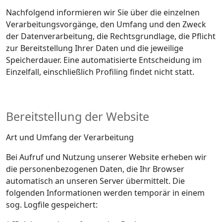
Nachfolgend informieren wir Sie über die einzelnen
Verarbeitungsvorgänge, den Umfang und den Zweck
der Datenverarbeitung, die Rechtsgrundlage, die Pflicht
zur Bereitstellung Ihrer Daten und die jeweilige
Speicherdauer. Eine automatisierte Entscheidung im
Einzelfall, einschließlich Profiling findet nicht statt.
Bereitstellung der Website
Art und Umfang der Verarbeitung
Bei Aufruf und Nutzung unserer Website erheben wir
die personenbezogenen Daten, die Ihr Browser
automatisch an unseren Server übermittelt. Die
folgenden Informationen werden temporär in einem
sog. Logfile gespeichert: