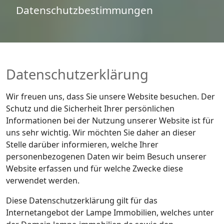
Datenschutzbestimmungen
Datenschutzerklärung
Wir freuen uns, dass Sie unsere Website besuchen. Der
Schutz und die Sicherheit Ihrer persönlichen
Informationen bei der Nutzung unserer Website ist für
uns sehr wichtig. Wir möchten Sie daher an dieser
Stelle darüber informieren, welche Ihrer
personenbezogenen Daten wir beim Besuch unserer
Website erfassen und für welche Zwecke diese
verwendet werden.
Diese Datenschutzerklärung gilt für das
Internetangebot der Lampe Immobilien, welches unter