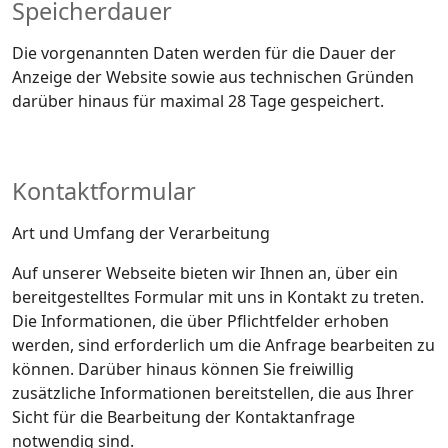
Speicherdauer
Die vorgenannten Daten werden für die Dauer der
Anzeige der Website sowie aus technischen Gründen
darüber hinaus für maximal 28 Tage gespeichert.
Kontaktformular
Art und Umfang der Verarbeitung
Auf unserer Webseite bieten wir Ihnen an, über ein
bereitgestelltes Formular mit uns in Kontakt zu treten.
Die Informationen, die über Pflichtfelder erhoben
werden, sind erforderlich um die Anfrage bearbeiten zu
können. Darüber hinaus können Sie freiwillig
zusätzliche Informationen bereitstellen, die aus Ihrer
Sicht für die Bearbeitung der Kontaktanfrage
notwendig sind.