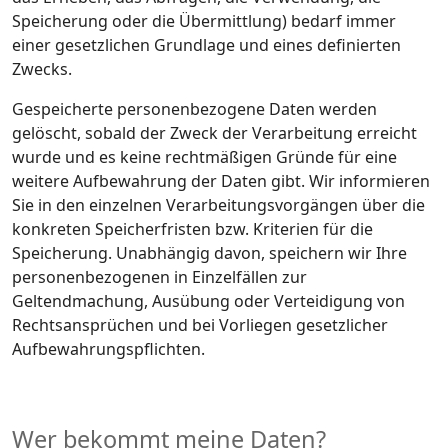
Speicherung oder die Übermittlung) bedarf immer
einer gesetzlichen Grundlage und eines definierten
Zwecks.
Gespeicherte personenbezogene Daten werden
gelöscht, sobald der Zweck der Verarbeitung erreicht
wurde und es keine rechtmäßigen Gründe für eine
weitere Aufbewahrung der Daten gibt. Wir informieren
Sie in den einzelnen Verarbeitungsvorgängen über die
konkreten Speicherfristen bzw. Kriterien für die
Speicherung. Unabhängig davon, speichern wir Ihre
personenbezogenen in Einzelfällen zur
Geltendmachung, Ausübung oder Verteidigung von
Rechtsansprüchen und bei Vorliegen gesetzlicher
Aufbewahrungspflichten.
Wer bekommt meine Daten?