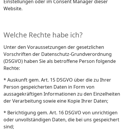
Einstellungen oder im Consent Manager dieser
Website.
Welche Rechte habe ich?
Unter den Voraussetzungen der gesetzlichen
Vorschriften der Datenschutz-Grundverordnung
(DSGVO) haben Sie als betroffene Person folgende
Rechte:
* Auskunft gem. Art. 15 DSGVO über die zu Ihrer
Person gespeicherten Daten in Form von
aussagekräftigen Informationen zu den Einzelheiten
der Verarbeitung sowie eine Kopie Ihrer Daten;
* Berichtigung gem. Art. 16 DSGVO von unrichtigen
oder unvollständigen Daten, die bei uns gespeichert
sind;