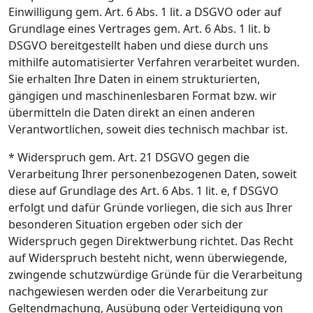
Einwilligung gem. Art. 6 Abs. 1 lit. a DSGVO oder auf
Grundlage eines Vertrages gem. Art. 6 Abs. 1 lit. b
DSGVO bereitgestellt haben und diese durch uns
mithilfe automatisierter Verfahren verarbeitet wurden.
Sie erhalten Ihre Daten in einem strukturierten,
gängigen und maschinenlesbaren Format bzw. wir
übermitteln die Daten direkt an einen anderen
Verantwortlichen, soweit dies technisch machbar ist.
* Widerspruch gem. Art. 21 DSGVO gegen die
Verarbeitung Ihrer personenbezogenen Daten, soweit
diese auf Grundlage des Art. 6 Abs. 1 lit. e, f DSGVO
erfolgt und dafür Gründe vorliegen, die sich aus Ihrer
besonderen Situation ergeben oder sich der
Widerspruch gegen Direktwerbung richtet. Das Recht
auf Widerspruch besteht nicht, wenn überwiegende,
zwingende schutzwürdige Gründe für die Verarbeitung
nachgewiesen werden oder die Verarbeitung zur
Geltendmachung, Ausübung oder Verteidigung von