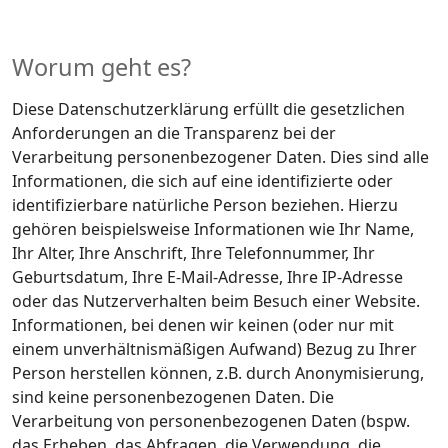
Worum geht es?
Diese Datenschutzerklärung erfüllt die gesetzlichen
Anforderungen an die Transparenz bei der
Verarbeitung personenbezogener Daten. Dies sind alle
Informationen, die sich auf eine identifizierte oder
identifizierbare natürliche Person beziehen. Hierzu
gehören beispielsweise Informationen wie Ihr Name,
Ihr Alter, Ihre Anschrift, Ihre Telefonnummer, Ihr
Geburtsdatum, Ihre E-Mail-Adresse, Ihre IP-Adresse
oder das Nutzerverhalten beim Besuch einer Website.
Informationen, bei denen wir keinen (oder nur mit
einem unverhältnismäßigen Aufwand) Bezug zu Ihrer
Person herstellen können, z.B. durch Anonymisierung,
sind keine personenbezogenen Daten. Die
Verarbeitung von personenbezogenen Daten (bspw.
das Erheben, das Abfragen, die Verwendung, die