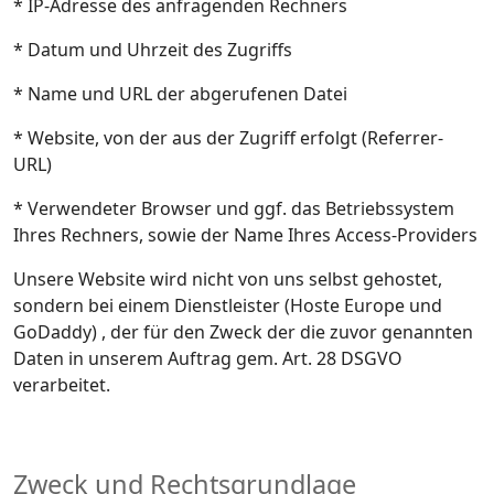
* IP-Adresse des anfragenden Rechners
* Datum und Uhrzeit des Zugriffs
* Name und URL der abgerufenen Datei
* Website, von der aus der Zugriff erfolgt (Referrer-
URL)
* Verwendeter Browser und ggf. das Betriebssystem
Ihres Rechners, sowie der Name Ihres Access-Providers
Unsere Website wird nicht von uns selbst gehostet,
sondern bei einem Dienstleister (Hoste Europe und
GoDaddy) , der für den Zweck der die zuvor genannten
Daten in unserem Auftrag gem. Art. 28 DSGVO
verarbeitet.
Zweck und Rechtsgrundlage