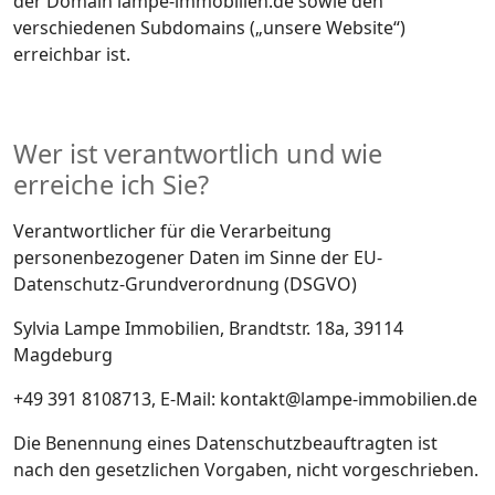
der Domain lampe-immobilien.de sowie den
verschiedenen Subdomains („unsere Website“)
erreichbar ist.
Wer ist verantwortlich und wie
erreiche ich Sie?
Verantwortlicher für die Verarbeitung
personenbezogener Daten im Sinne der EU-
Datenschutz-Grundverordnung (DSGVO)
Sylvia Lampe Immobilien, Brandtstr. 18a, 39114
Magdeburg
+49 391 8108713, E-Mail: kontakt@lampe-immobilien.de
Die Benennung eines Datenschutzbeauftragten ist
nach den gesetzlichen Vorgaben, nicht vorgeschrieben.