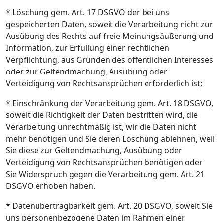
* Löschung gem. Art. 17 DSGVO der bei uns
gespeicherten Daten, soweit die Verarbeitung nicht zur
Ausübung des Rechts auf freie Meinungsäußerung und
Information, zur Erfüllung einer rechtlichen
Verpflichtung, aus Gründen des öffentlichen Interesses
oder zur Geltendmachung, Ausübung oder
Verteidigung von Rechtsansprüchen erforderlich ist;
* Einschränkung der Verarbeitung gem. Art. 18 DSGVO,
soweit die Richtigkeit der Daten bestritten wird, die
Verarbeitung unrechtmäßig ist, wir die Daten nicht
mehr benötigen und Sie deren Löschung ablehnen, weil
Sie diese zur Geltendmachung, Ausübung oder
Verteidigung von Rechtsansprüchen benötigen oder
Sie Widerspruch gegen die Verarbeitung gem. Art. 21
DSGVO erhoben haben.
* Datenübertragbarkeit gem. Art. 20 DSGVO, soweit Sie
uns personenbezogene Daten im Rahmen einer