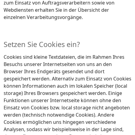
zum Einsatz von Auftragsverarbeitern sowie von
Webdiensten erhalten Sie in der Übersicht der
einzelnen Verarbeitungsvorgänge.
Setzen Sie Cookies ein?
Cookies sind kleine Textdateien, die im Rahmen Ihres
Besuchs unserer Internetseiten von uns an den
Browser Ihres Endgeräts gesendet und dort
gespeichert werden. Alternativ zum Einsatz von Cookies
können Informationen auch im lokalen Speicher (local
storage) Ihres Browsers gespeichert werden. Einige
Funktionen unserer Internetseite können ohne den
Einsatz von Cookies bzw. local storage nicht angeboten
werden (technisch notwendige Cookies). Andere
Cookies ermöglichen uns hingegen verschiedene
Analysen, sodass wir beispielsweise in der Lage sind,