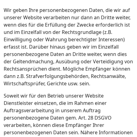
Wir geben Ihre personenbezogenen Daten, die wir auf
unserer Website verarbeiten nur dann an Dritte weiter,
wenn dies für die Erfüllung der Zwecke erforderlich ist
und im Einzelfall von der Rechtsgrundlage (z.B.
Einwilligung oder Wahrung berechtigter Interessen)
erfasst ist. Darüber hinaus geben wir im Einzelfall
personenbezogene Daten an Dritte weiter, wenn dies
der Geltendmachung, Ausübung oder Verteidigung von
Rechtsansprüchen dient. Mögliche Empfänger können
dann z.B. Strafverfolgungsbehörden, Rechtsanwälte,
Wirtschaftsprüfer, Gerichte usw. sein.
Soweit wir für den Betrieb unserer Website
Dienstleister einsetzen, die im Rahmen einer
Auftragsverarbeitung in unserem Auftrag
personenbezogene Daten gem. Art. 28 DSGVO
verarbeiten, können diese Empfänger Ihrer
personenbezogenen Daten sein. Nähere Informationen