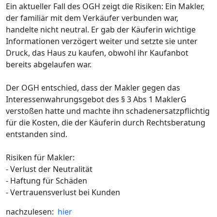
Ein aktueller Fall des OGH zeigt die Risiken: Ein Makler,
der familiär mit dem Verkäufer verbunden war,
handelte nicht neutral. Er gab der Käuferin wichtige
Informationen verzögert weiter und setzte sie unter
Druck, das Haus zu kaufen, obwohl ihr Kaufanbot
bereits abgelaufen war.
Der OGH entschied, dass der Makler gegen das
Interessenwahrungsgebot des § 3 Abs 1 MaklerG
verstoßen hatte und machte ihn schadenersatzpflichtig
für die Kosten, die der Käuferin durch Rechtsberatung
entstanden sind.
Risiken für Makler:
- Verlust der Neutralität
- Haftung für Schäden
- Vertrauensverlust bei Kunden
nachzulesen:
hier