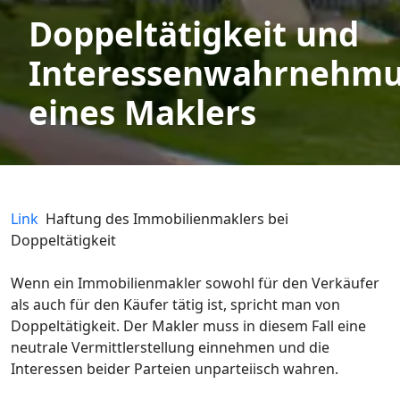
Doppeltätigkeit und
Interessenwahrnehm
eines Maklers
Link
Haftung des Immobilienmaklers bei
Doppeltätigkeit
Wenn ein Immobilienmakler sowohl für den Verkäufer
als auch für den Käufer tätig ist, spricht man von
Doppeltätigkeit. Der Makler muss in diesem Fall eine
neutrale Vermittlerstellung einnehmen und die
Interessen beider Parteien unparteiisch wahren.