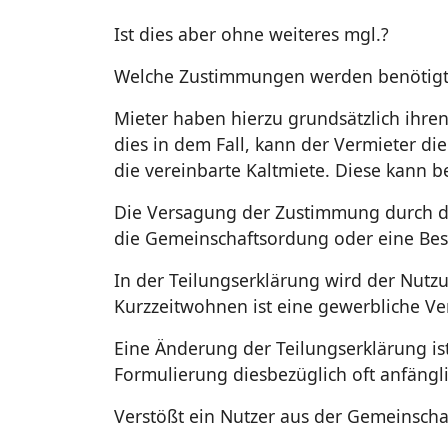
Ist dies aber ohne weiteres mgl.?
Welche Zustimmungen werden benötigt
Mieter haben hierzu grundsätzlich ihren
dies in dem Fall, kann der Vermieter d
die vereinbarte Kaltmiete. Diese kann
Die Versagung der Zustimmung durch de
die Gemeinschaftsordung oder eine Bes
In der Teilungserklärung wird der Nut
Kurzzeitwohnen ist eine gewerbliche V
Eine Änderung der Teilungserklärung is
Formulierung diesbezüglich oft anfängl
Verstößt ein Nutzer aus der Gemeinscha