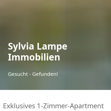
Sylvia Lampe
Immobilien
Gesucht - Gefunden!
Exklusives 1-Zimmer-Apartment