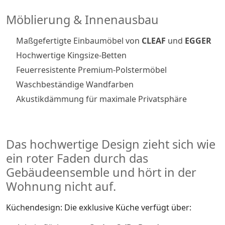
Möblierung & Innenausbau
Maßgefertigte Einbaumöbel von
CLEAF
und
EGGER
Hochwertige Kingsize-Betten
Feuerresistente Premium-Polstermöbel
Waschbeständige Wandfarben
Akustikdämmung für maximale Privatsphäre
Das hochwertige Design zieht sich wie
ein roter Faden durch das
Gebäudeensemble und hört in der
Wohnung nicht auf.
Küchendesign: Die exklusive Küche verfügt über: