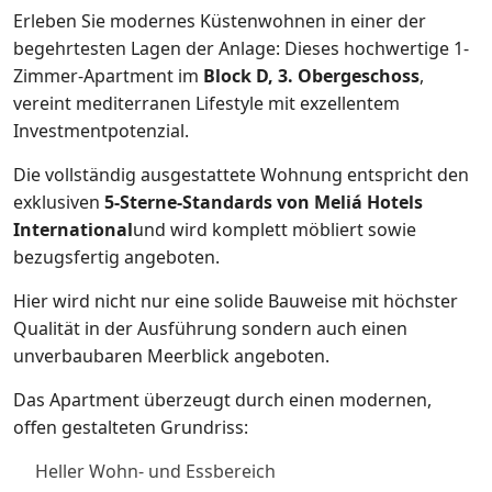
Erleben Sie modernes Küstenwohnen in einer der
begehrtesten Lagen der Anlage: Dieses hochwertige 1-
Zimmer-Apartment im
Block D, 3. Obergeschoss
,
vereint mediterranen Lifestyle mit exzellentem
Investmentpotenzial.
Die vollständig ausgestattete Wohnung entspricht den
exklusiven
5-Sterne-Standards von Meliá Hotels
International
und wird komplett möbliert sowie
bezugsfertig angeboten.
Hier wird nicht nur eine solide Bauweise mit höchster
Qualität in der Ausführung sondern auch einen
unverbaubaren Meerblick angeboten.
Das Apartment überzeugt durch einen modernen,
offen gestalteten Grundriss:
Heller Wohn- und Essbereich