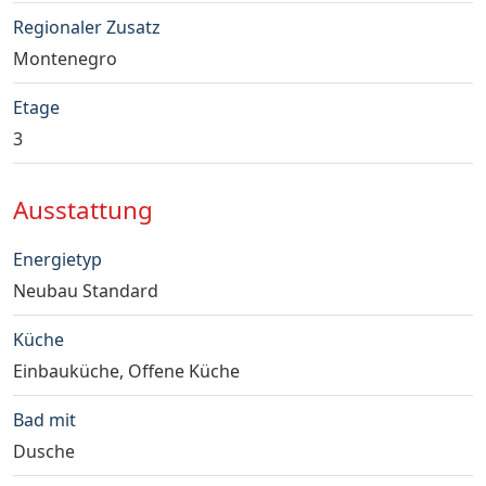
Regionaler Zusatz
Montenegro
Etage
3
Ausstattung
Energietyp
Neubau Standard
Küche
Einbauküche, Offene Küche
Bad mit
Dusche