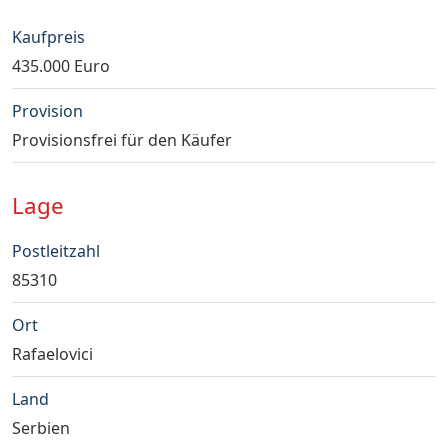
Kaufpreis
435.000 Euro
Provision
Provisionsfrei für den Käufer
Lage
Postleitzahl
85310
Ort
Rafaelovici
Land
Serbien