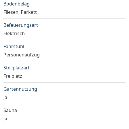
Bodenbelag
Fliesen, Parkett
Befeuerungsart
Elektrisch
Fahrstuhl
Personenaufzug
Stellplatzart
Freiplatz
Gartennutzung
Ja
Sauna
Ja