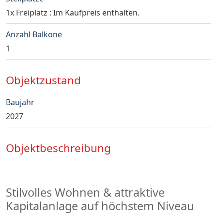
1x Freiplatz : Im Kaufpreis enthalten.
Anzahl Balkone
1
Objektzustand
Baujahr
2027
Objektbeschreibung
Stilvolles Wohnen & attraktive
Kapitalanlage auf höchstem Niveau