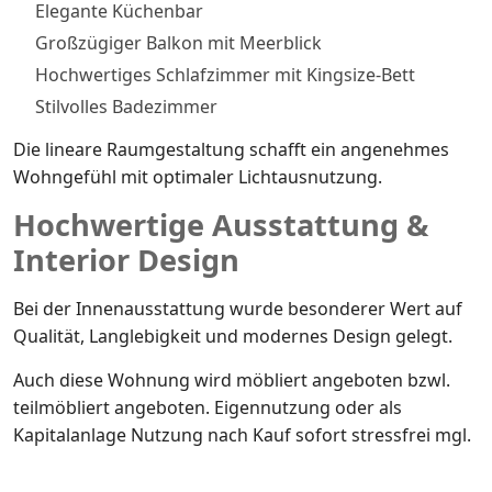
Elegante Küchenbar
Großzügiger Balkon mit Meerblick
Hochwertiges Schlafzimmer mit Kingsize-Bett
Stilvolles Badezimmer
Die lineare Raumgestaltung schafft ein angenehmes
Wohngefühl mit optimaler Lichtausnutzung.
Hochwertige Ausstattung &
Interior Design
Bei der Innenausstattung wurde besonderer Wert auf
Qualität, Langlebigkeit und modernes Design gelegt.
Auch diese Wohnung wird möbliert angeboten bzwl.
teilmöbliert angeboten. Eigennutzung oder als
Kapitalanlage Nutzung nach Kauf sofort stressfrei mgl.