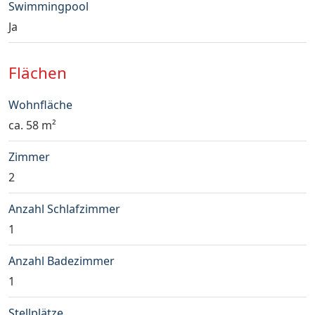
Swimmingpool
Ja
Flächen
Wohnfläche
ca. 58 m²
Zimmer
2
Anzahl Schlafzimmer
1
Anzahl Badezimmer
1
Stellplätze