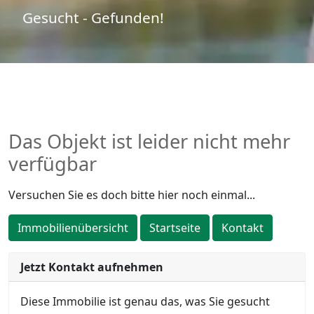
Gesucht - Gefunden!
Das Objekt ist leider nicht mehr
verfügbar
Versuchen Sie es doch bitte hier noch einmal...
Immobilienübersicht
Startseite
Kontakt
Jetzt Kontakt aufnehmen
Diese Immobilie ist genau das, was Sie gesucht