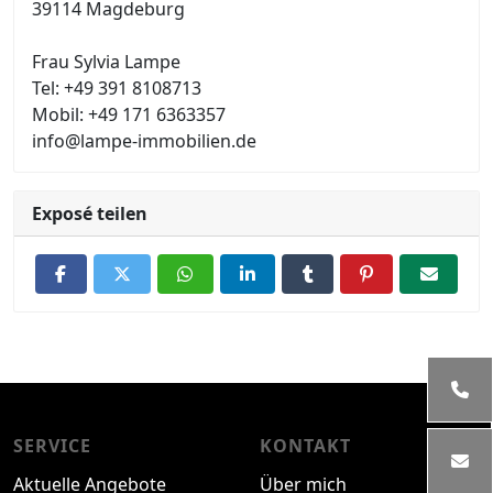
39114 Magdeburg
Frau Sylvia Lampe
Tel: +49 391 8108713
Mobil: +49 171 6363357
info@lampe-immobilien.de
Exposé teilen
SERVICE
KONTAKT
Aktuelle Angebote
Über mich