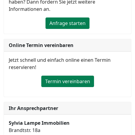
haben? Dann fordern Sie jetzt weitere
Informationen an.
Anfrage starten
Online Termin vereinbaren
Jetzt schnell und einfach online einen Termin
reservieren!
Termin vereinbaren
Ihr Ansprechpartner
Sylvia Lampe Immobilien
Brandtstr. 18a