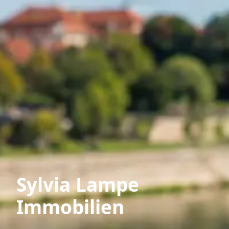
Sylvia Lampe
Immobilien