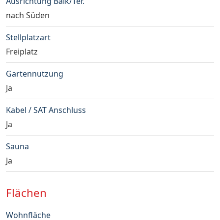
Ausrichtung Balk/Ter.
nach Süden
Stellplatzart
Freiplatz
Gartennutzung
Ja
Kabel / SAT Anschluss
Ja
Sauna
Ja
Flächen
Wohnfläche