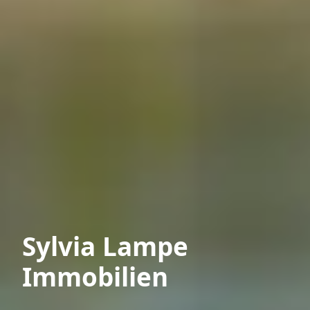
Sylvia Lampe
Immobilien