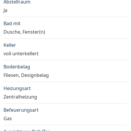
Abstellraum
Ja
Bad mit
Dusche, Fenster(n)
Keller
voll unterkellert
Bodenbelag
Fliesen, Designbelag
Heizungsart
Zentralheizung
Befeuerungsart
Gas