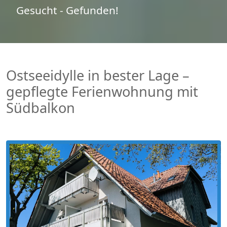
Gesucht - Gefunden!
Ostseeidylle in bester Lage –
gepflegte Ferienwohnung mit
Südbalkon