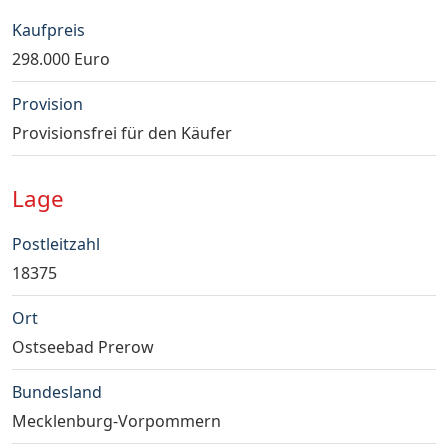
Kaufpreis
298.000 Euro
Provision
Provisionsfrei für den Käufer
Lage
Postleitzahl
18375
Ort
Ostseebad Prerow
Bundesland
Mecklenburg-Vorpommern