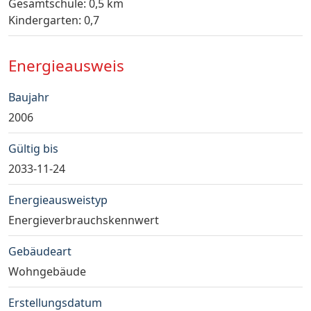
Gesamtschule: 0,5 km
Kindergarten: 0,7
Energieausweis
Baujahr
2006
Gültig bis
2033-11-24
Energieausweistyp
Energieverbrauchskennwert
Gebäudeart
Wohngebäude
Erstellungsdatum