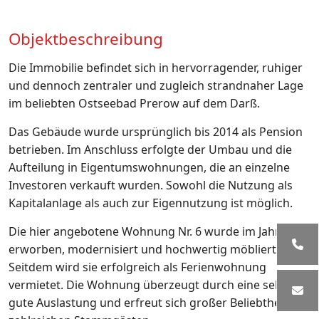
Objektbeschreibung
Die Immobilie befindet sich in hervorragender, ruhiger
und dennoch zentraler und zugleich strandnaher Lage
im beliebten Ostseebad Prerow auf dem Darß.
Das Gebäude wurde ursprünglich bis 2014 als Pension
betrieben. Im Anschluss erfolgte der Umbau und die
Aufteilung in Eigentumswohnungen, die an einzelne
Investoren verkauft wurden. Sowohl die Nutzung als
Kapitalanlage als auch zur Eigennutzung ist möglich.
Die hier angebotene Wohnung Nr. 6 wurde im Jahr 2015
erworben, modernisiert und hochwertig möbliert.
Seitdem wird sie erfolgreich als Ferienwohnung
vermietet. Die Wohnung überzeugt durch eine sehr
gute Auslastung und erfreut sich großer Beliebtheit bei