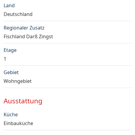
Land
Deutschland
Regionaler Zusatz
Fischland Darß Zingst
Etage
1
Gebiet
Wohngebiet
Ausstattung
Küche
Einbauküche