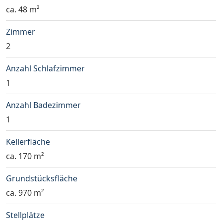
ca. 48 m²
Zimmer
2
Anzahl Schlafzimmer
1
Anzahl Badezimmer
1
Kellerfläche
ca. 170 m²
Grundstücksfläche
ca. 970 m²
Stellplätze