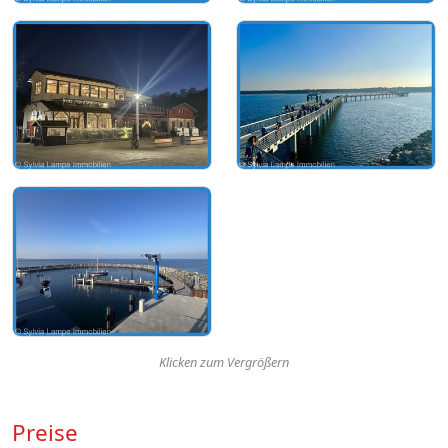
Klicken zum Vergrößern
Preise