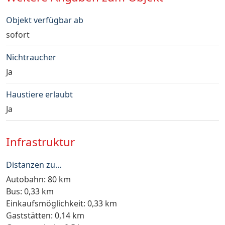
Objekt verfügbar ab
sofort
Nichtraucher
Ja
Haustiere erlaubt
Ja
Infrastruktur
Distanzen zu…
Autobahn: 80 km
Bus: 0,33 km
Einkaufsmöglichkeit: 0,33 km
Gaststätten: 0,14 km