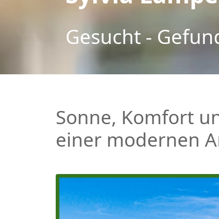
Gesucht - Gefun
Sonne, Komfort un
einer modernen 