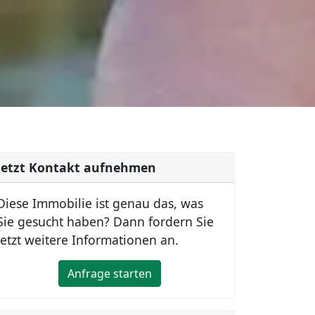
Jetzt Kontakt aufnehmen
Diese Immobilie ist genau das, was
Sie gesucht haben? Dann fordern Sie
jetzt weitere Informationen an.
Anfrage starten