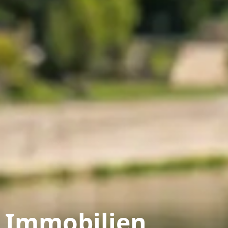
e Immobilien